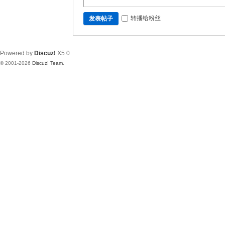
转播给粉丝
发表帖子
Powered by
Discuz!
X5.0
© 2001-2026
Discuz! Team
.