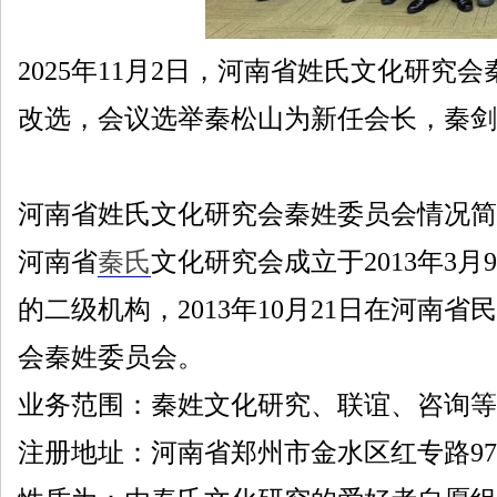
2025年11月2日，河南省姓氏文化研
改选，会议选举秦松山为新任会长，秦剑
河南省姓氏文化研究会秦姓委员会情况简
河南省
秦氏
文化研究会成立于2013年3月
的二级机构，2013年10月21日在河
会秦姓委员会。
业务范围：秦姓文化研究、联谊、咨询等
注册地址：河南省郑州市金水区红专路9