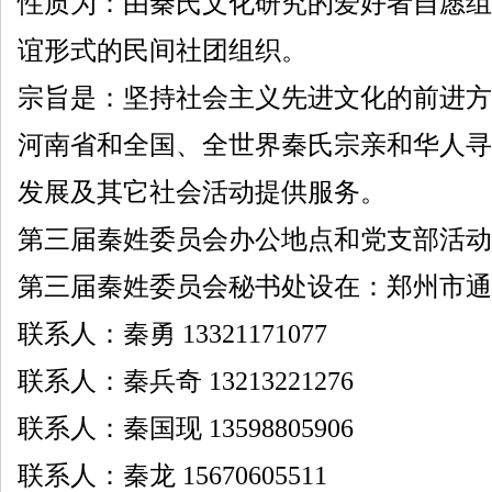
性质为：由秦氏文化研究的爱好者自愿组
谊形式的民间社团组织。
宗旨是：坚持社会主义先进文化的前进方
河南省和全国、全世界秦氏宗亲和华人寻
发展及其它社会活动提供服务。
第三届秦姓委员会办公地点和党支部活动
第三届秦姓委员会秘书处设在：郑州市通
联系人：秦勇 13321171077
联系人：秦兵奇 13213221276
联系人：秦国现 13598805906
联系人：秦龙 15670605511