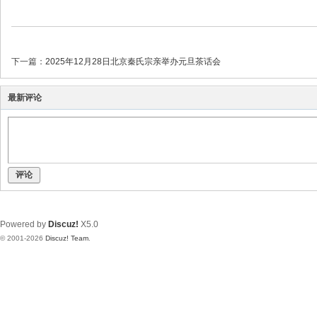
下一篇：
2025年12月28日北京秦氏宗亲举办元旦茶话会
最新评论
评论
Powered by
Discuz!
X5.0
© 2001-2026
Discuz! Team
.