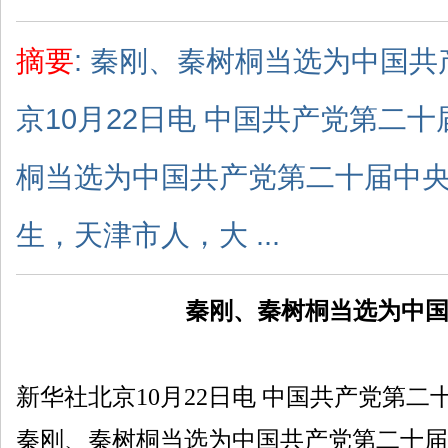
摘要
: 秦刚、秦树桐当选为中国
京10月22日电 中国共产党第二
桐当选为中国共产党第二十届中央
生，天津市人，大 ...
秦刚、秦树桐当选为中
新华社北京10月22日电 中国共产党第二
秦刚、秦树桐当选为中国共产党第二十届