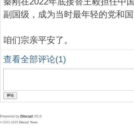
秦刚在2022年底接替王毅担任中
副国级，成为当时最年轻的党和国
咱们宗亲平安了。
查看全部评论(
1
)
评论
Powered by
Discuz!
X5.0
© 2001-2026
Discuz! Team
.