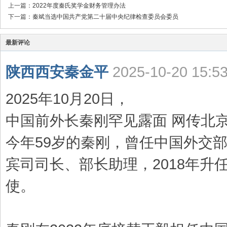
上一篇：
2022年度秦氏奖学金财务管理办法
下一篇：
秦斌当选中国共产党第二十届中央纪律检查委员会委员
最新评论
陕西西安秦金平
2025-10-20 15:5
2025年10月20日，
中国前外长秦刚罕见露面 网传北
今年59岁的秦刚，曾任中国外交
宾司司长、部长助理，2018年升
使。