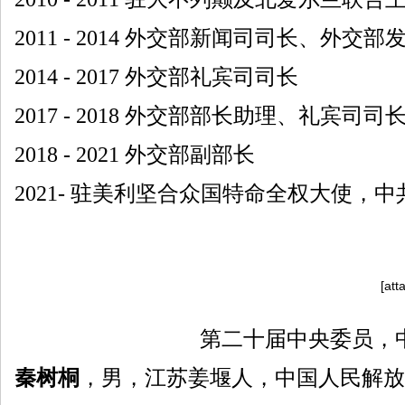
2011 - 2014 外交部新闻司司长、外交部
2014 - 2017 外交部礼宾司司长
2017 - 2018 外交部部长助理、礼宾司司
2018 - 2021 外交部副部长
2021- 驻美利坚合众国特命全权大使，
中
[att
第二十届中央委员，
秦树桐
，男，江苏姜堰人，中国人民解放