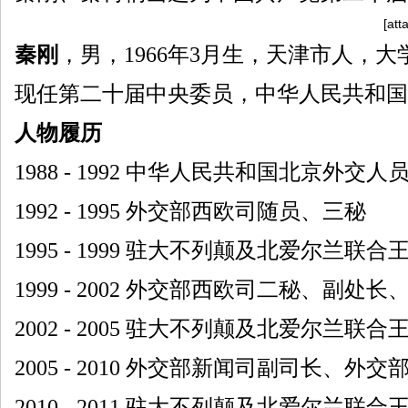
[att
秦刚
，男，1966年3月生，天津市人，大
现任第二十届中央委员，中华人民共和国
人物履历
1988 - 1992 中华人民共和国北京外
1992 - 1995 外交部西欧司随员、三秘
1995 - 1999 驻大不列颠及北爱尔兰
1999 - 2002 外交部西欧司二秘、副处长
2002 - 2005 驻大不列颠及北爱尔兰联
2005 - 2010 外交部新闻司副司长、外
2010 - 2011 驻大不列颠及北爱尔兰联