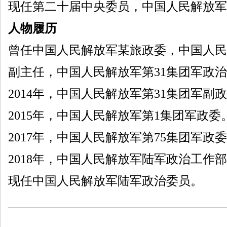
现任第二十届中央委员，中国人民解放军
人物履历
曾任中国人民解放军某旅政委，中国人民
副主任，中国人民解放军第31集团军政
2014年，中国人民解放军第31集团军副
2015年，中国人民解放军第1集团军政委
2017年，中国人民解放军第75集团军政
2018年，中国人民解放军陆军政治工作
现任中国人民解放军陆军政治委员。