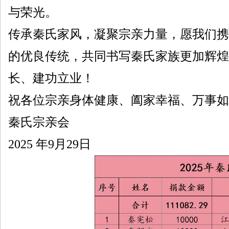
与荣光。
传承秦氏家风，凝聚宗亲力量，愿我们携
的优良传统，共同书写秦氏家族更加辉煌
长、建功立业！
祝各位宗亲身体健康、阖家幸福、万事如
秦氏宗亲会
2025 年9月29日