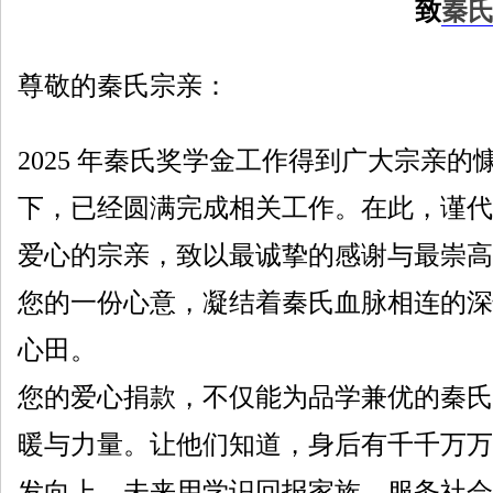
致
秦
尊敬的秦氏宗亲：
2025 年秦氏奖学金工作得到广大宗亲
下，已经圆满完成相关工作。在此，谨代
爱心的宗亲，致以最诚挚的感谢与最崇高
您的一份心意，凝结着秦氏血脉相连的深
心田。
您的爱心捐款，不仅能为品学兼优的秦氏
暖与力量。让他们知道，身后有千千万万
发向上，未来用学识回报家族、服务社会