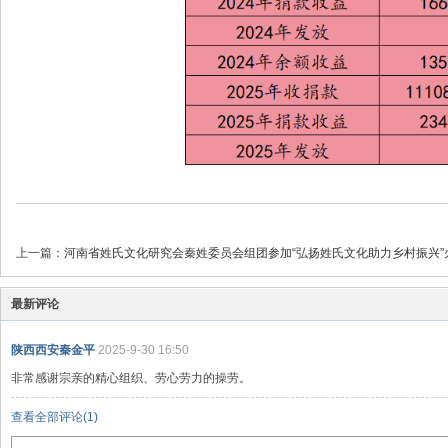
上一篇：
河南省姓氏文化研究会秦姓委员会组团参加“弘扬姓氏文化助力乡村振兴”火炬
最新评论
陕西西安秦金平
2025-9-30 16:50
非常感谢宗亲的精心组织、劳心劳力的操劳。
查看全部评论(
1
)