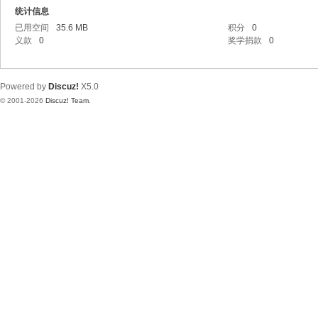
统计信息
已用空间
35.6 MB
积分
0
义款
0
奖学捐款
0
Powered by
Discuz!
X5.0
© 2001-2026
Discuz! Team
.