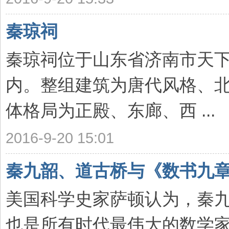
秦琼祠
秦琼祠位于山东省济南市天
内。整组建筑为唐代风格、
体格局为正殿、东廊、西 ...
2016-9-20 15:01
秦九韶、道古桥与《数书九
美国科学史家萨顿认为，秦九
也是所有时代最伟大的数学家