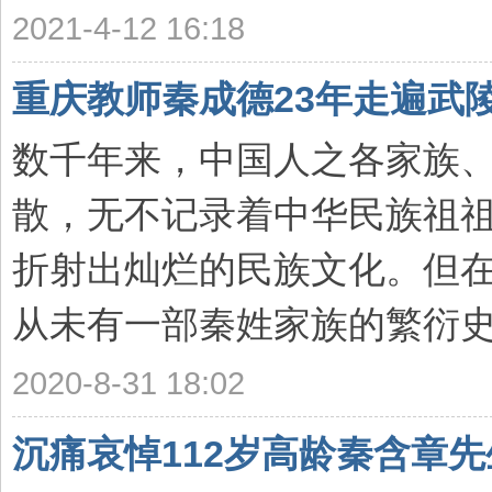
2021-4-12 16:18
重庆教师秦成德23年走遍武
数千年来，中国人之各家族
散，无不记录着中华民族祖
折射出灿烂的民族文化。但
从未有一部秦姓家族的繁衍史、
2020-8-31 18:02
沉痛哀悼112岁高龄秦含章