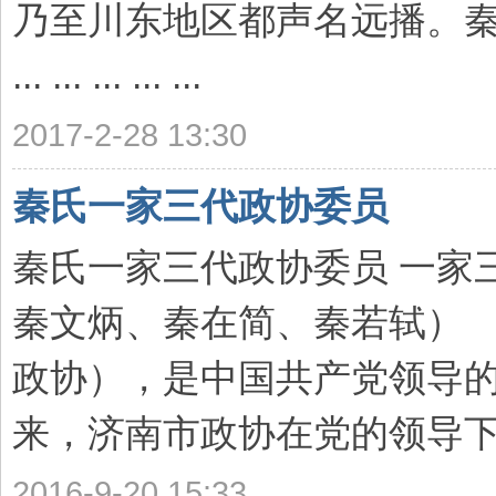
乃至川东地区都声名远播。
... ... ... ... ...
2017-2-28 13:30
秦氏一家三代政协委员
秦氏一家三代政协委员 一家
秦文炳、秦在简、秦若轼）
政协），是中国共产党领导的
来，济南市政协在党的领导下，
2016-9-20 15:33