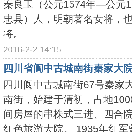
秦良玉（公元1574年—公元
忠县）人，明朝著名女将，
将。
2016-2-2 14:15
四川省阆中古城南街秦家大
四川阆中古城南街67号秦家
南街，始建于清初，占地100
间房屋的串株式三进、四合
红色旅游大院。 1935年红军