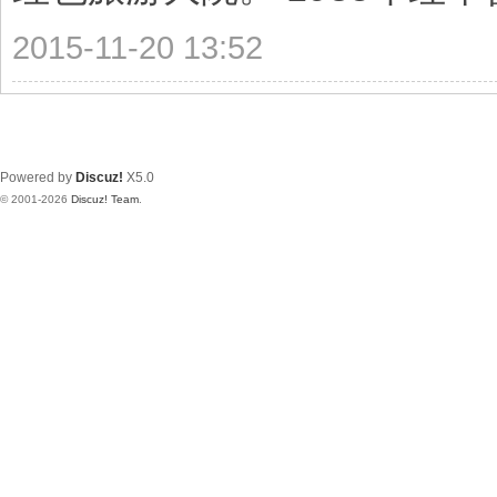
2015-11-20 13:52
Powered by
Discuz!
X5.0
© 2001-2026
Discuz! Team
.