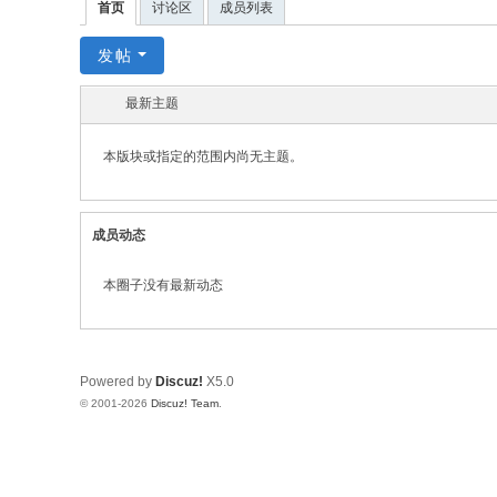
首页
讨论区
成员列表
发帖
最新主题
本版块或指定的范围内尚无主题。
成员动态
本圈子没有最新动态
Powered by
Discuz!
X5.0
© 2001-2026
Discuz! Team
.