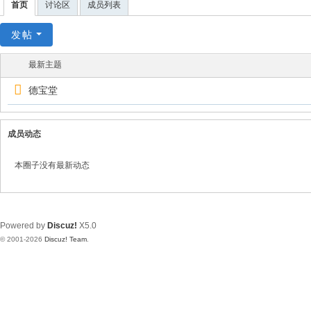
首页
讨论区
成员列表
发帖
最新主题
德宝堂
成员动态
本圈子没有最新动态
Powered by
Discuz!
X5.0
© 2001-2026
Discuz! Team
.