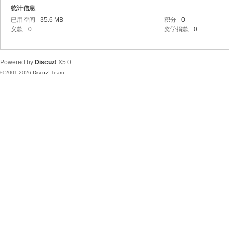
统计信息
已用空间
35.6 MB
积分
0
义款
0
奖学捐款
0
Powered by
Discuz!
X5.0
© 2001-2026
Discuz! Team
.