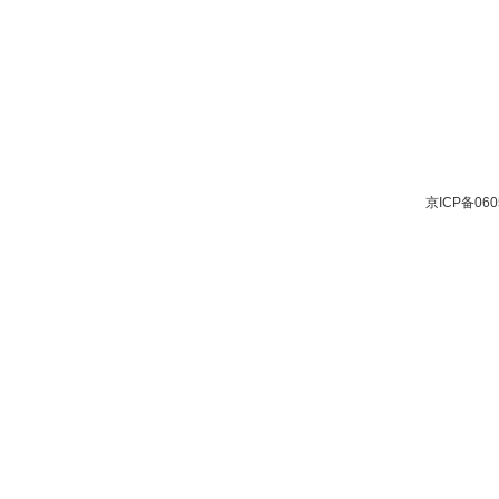
京ICP备060