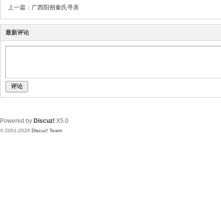
上一篇：
广西阳朔秦氏寻亲
最新评论
评论
Powered by
Discuz!
X5.0
© 2001-2026
Discuz! Team
.